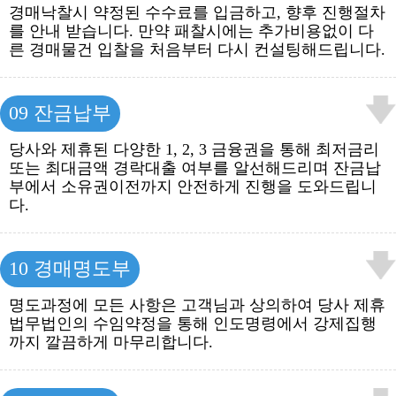
경매낙찰시 약정된 수수료를 입금하고, 향후 진행절차
를 안내 받습니다. 만약 패찰시에는 추가비용없이 다
른 경매물건 입찰을 처음부터 다시 컨설팅해드립니다.
09 잔금납부
당사와 제휴된 다양한 1, 2, 3 금융권을 통해 최저금리
또는 최대금액 경락대출 여부를 알선해드리며 잔금납
부에서 소유권이전까지 안전하게 진행을 도와드립니
다.
10 경매명도부
명도과정에 모든 사항은 고객님과 상의하여 당사 제휴
법무법인의 수임약정을 통해 인도명령에서 강제집행
까지 깔끔하게 마무리합니다.