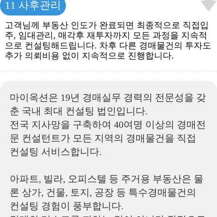
11 사후관리
고객님께 부동산 인도가 완료되면 최종적으로 직접입
주, 임대관리, 매각후 재투자까지 모든 과정을 지속적
으로 컨설팅해드립니다. 차후 다른 경매물건의 투자도
추가 의뢰비용 없이 지속적으로 진행합니다.
마이옥션은 19년 경매실무 경력의 전문성을 갖
춘 국내 최대 컨설팅 법인입니다.
전국 지사망을 구축하여 40여명 이상의 경매전
문 컨설턴트가 모든 지역의 경매물건을 직접
컨설팅 서비스합니다.
아파트, 빌라, 오피스텔 등 주거용 부동산은 물
론 상가, 건물, 토지, 공장 등 특수경매물건의
컨설팅 경험이 풍부합니다.