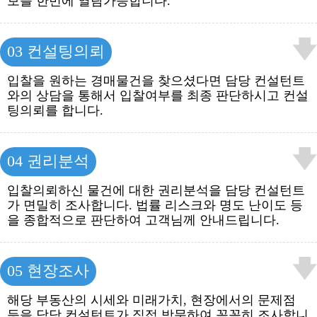
보를 한번에 열람가능합니다.
03 컨설팅의뢰
입찰을 원하는 경매물건을 찾으셨다면 담당 컨설턴트
와의 상담을 통해서 입찰여부를 최종 판단하시고 컨설
팅의뢰를 합니다.
04 권리분석
입찰의뢰하신 물건에 대한 권리분석을 담당 컨설턴트
가 면밀히 조사합니다. 법률 리스크와 명도 난이도 등
을 종합적으로 판단하여 고객님께 안내드립니다.
05 현장조사
해당 부동산의 시세와 미래가치, 현장에서의 문제점
등을 담당 컨설턴트가 직접 방문하여 꼼꼼히 조사합니