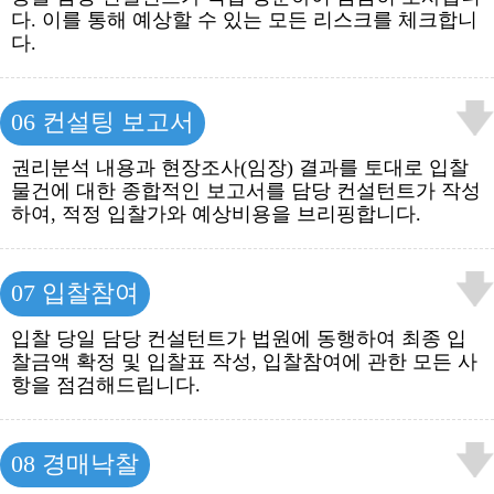
다. 이를 통해 예상할 수 있는 모든 리스크를 체크합니
다.
06 컨설팅 보고서
권리분석 내용과 현장조사(임장) 결과를 토대로 입찰
물건에 대한 종합적인 보고서를 담당 컨설턴트가 작성
하여, 적정 입찰가와 예상비용을 브리핑합니다.
07 입찰참여
입찰 당일 담당 컨설턴트가 법원에 동행하여 최종 입
찰금액 확정 및 입찰표 작성, 입찰참여에 관한 모든 사
항을 점검해드립니다.
08 경매낙찰