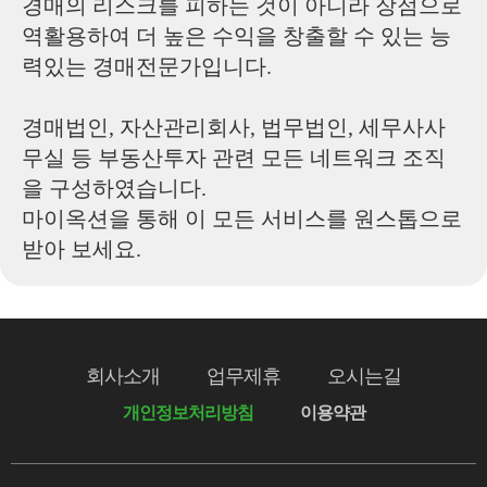
경매의 리스크를 피하는 것이 아니라 장점으로
역활용하여 더 높은 수익을 창출할 수 있는 능
력있는 경매전문가입니다.
경매법인, 자산관리회사, 법무법인, 세무사사
무실 등 부동산투자 관련 모든 네트워크 조직
을 구성하였습니다.
마이옥션을 통해 이 모든 서비스를 원스톱으로
받아 보세요.
회사소개
업무제휴
오시는길
개인정보처리방침
이용약관