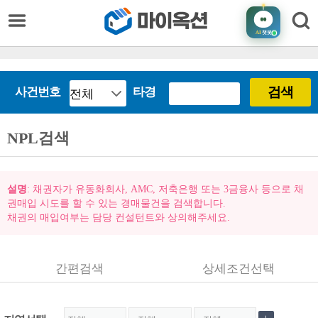
AI
챗봇
검색
사건번호
타경
NPL검색
설명
: 채권자가 유동화회사, AMC, 저축은행 또는 3금융사 등으로 채
권매입 시도를 할 수 있는 경매물건을 검색합니다.
채권의 매입여부는 담당 컨설턴트와 상의해주세요.
간편검색
상세조건선택