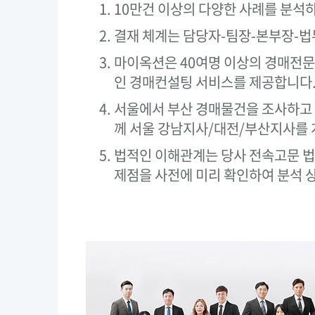
10만건 이상의 다양한 사례를 분석
결재 체계는 담당자-팀장-본부장-
마이옥션은 40여명 이상의 경매전
인 경매컨설팅 서비스를 제공합니다
서울에서 부산 경매물건을 조사하고 
께 서울 강남지사/대전/부산지사를 
법적인 이해관계는 당사 전속고문 법
제점을 사전에 미리 확인하여 분석 상