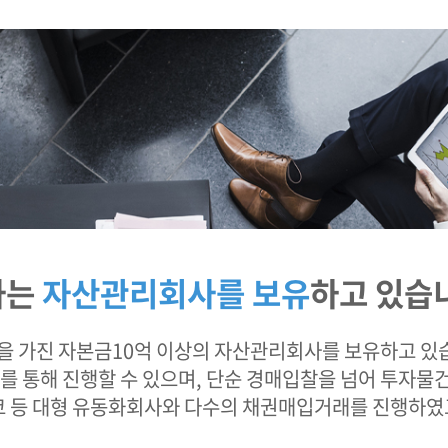
사는
자산관리회사를 보유
하고 있습
한을 가진 자본금10억 이상의 자산관리회사를 보유하고 있
사를 통해 진행할 수 있으며, 단순 경매입찰을 넘어 투자
코 등 대형 유동화회사와 다수의 채권매입거래를 진행하였고