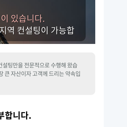
험이 있습니다.
전지역 컨설팅이 가능합
 컨설팅만을 전문적으로 수행해 왔습
가장 큰 자산이자 고객께 드리는 약속입
부합니다.