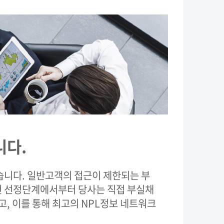
니다.
습니다. 일반고객의 접근이 제한되는 부
물건 선정단계에서부터 당사는 직접 부실채
, 이를 통해 최고의 NPL정보 네트워크