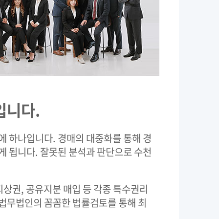
입니다.
 하나입니다. 경매의 대중화를 통해 경
 됩니다. 잘못된 분석과 판단으로 수천
지상권, 공유지분 매입 등 각종 특수권리
 법무법인의 꼼꼼한 법률검토를 통해 최