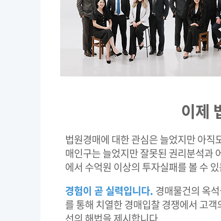
이제 
법원경매에 대한 관심은 늘었지만 아직도
매인구는 늘었지만 잘못된 권리분석과 어
에서 수억원 이상의 투자실패를 볼 수 있
경험이 곧 실력입니다.
경매물건의 옥석을
를 통해 치열한 경매입찰 경쟁에서 고객
선의 해법을 제시합니다.