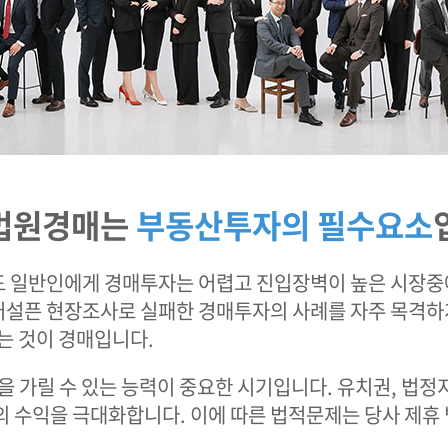
법원경매는
부동산투자의 필수요소
 일반인에게 경매투자는 어렵고 진입장벽이 높은 시장중에
설픈 현장조사로 실패한 경매투자의 사례를 자주 목격하게
는 것이 경매입니다.
 가릴 수 있는 능력이 중요한 시기입니다. 유치권, 법정
의 수익을 극대화합니다. 이에 따른 법적문제는 당사 제휴