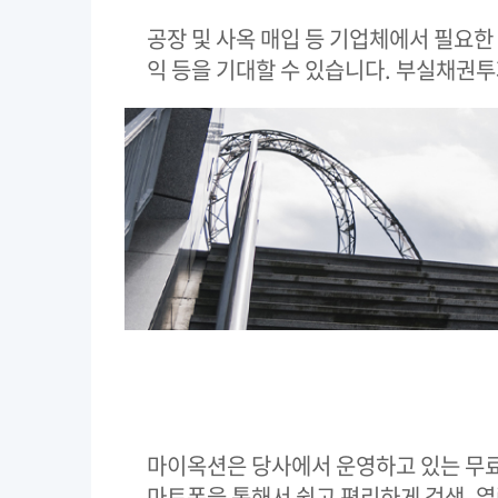
공장 및 사옥 매입 등 기업체에서 필요한
익 등을 기대할 수 있습니다. 부실채권
마이옥션은 당사에서 운영하고 있는 무료
마트폰을 통해서 쉽고 편리하게 검색, 