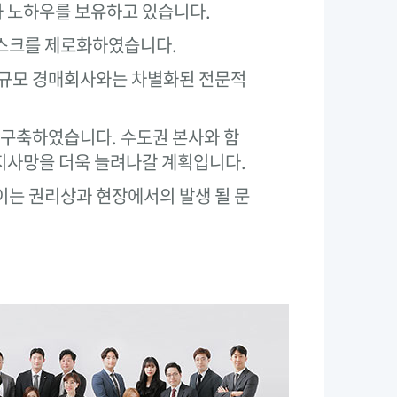
과 노하우를 보유하고 있습니다.
리스크를 제로화하였습니다.
소규모 경매회사와는 차별화된 전문적
 구축하였습니다. 수도권 본사와 함
지사망을 더욱 늘려나갈 계획입니다.
는 권리상과 현장에서의 발생 될 문