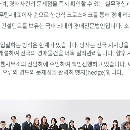
하여, 경매사건의 문제점을 즉시 확인할 수 있는 실무경험
법무팀-대표이사 순으로 샹향식 크로스체크를 통해 경매 
문 컨설턴트를 보유한 국내 최대의 경매전문법인입니다. 
.
입찰하는 방식은 한계가 있습니다. 당사는 전국 지사망을
개설하여 전국의 경매물건을 더욱 밀착관리합니다. 향후 
률사무소의 전담하에 수임하여 책임진행하고 있습니다. 이
 오류와 명도의 문제점을 완벽히 헷지(hedge)합니다.