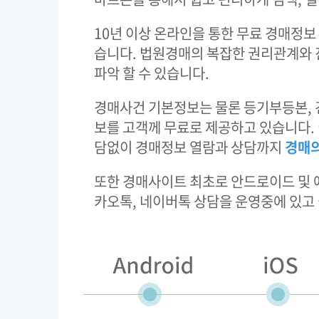
10년 이상 온라인을 통한 무료 경매정
습니다. 법원경매의 복잡한 권리관계와 
파악 할 수 있습니다.
경매사건 기본정보는 물론 등기부등본, 
보를 고객께 무료로 제공하고 있습니다.
담없이 경매정보 열람과 상담까지
경매의
또한 경매사이트 최초로 안드로이드 및 애
카오톡, 네이버톡 상담을 운영중에 있고