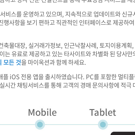
보 서비스를 운영하고 있으며, 지속적으로 업데이트와 신
진행사항을 보기 편하고 직관적인 인터페이스로 제공하여 
건축물대장, 실거래가정보, 인근낙찰사례, 토지이용계획, 
 이는 유료로 제공하고 있는 타사이트와 차별화 된 당사만
 모든 것
을 마이옥션과 함께 하세요.
플 iOS 전용 앱을 출시하였습니다. PC를 포함한 멀티
 실시간 채팅서비스를 통해 고객의 경매 문의사항에 적극 