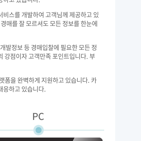
규서비스를 개발하여 고객님께 제공하고 있
경매를 잘 모르셔도 모든 정보를 한눈에
개발정보 등 경매입찰에 필요한 모든 정
의 강점이자 고객만족 포인트입니다. 부
플랫폼을 완벽하게 지원하고 있습니다. 카
대응하고 있습니다.