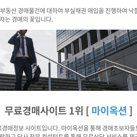
 부동산 경매물건에 대하여 부실채권 매입을 진행하여 낙찰
투자는 경매의 꽃입니다.
무료경매사이트 1위 [
마이옥션
]
경매정보 사이트입니다. 마이옥션을 통해 경매초보자들도 
열람하고 당사 전문 컨설턴트를 통해 무료상담 서비스를 제