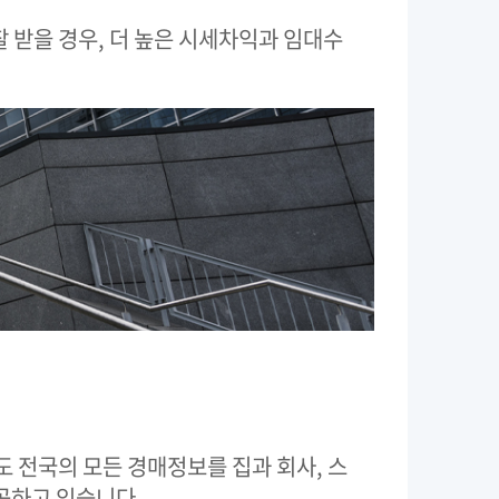
 받을 경우, 더 높은 시세차익과 임대수
전국의 모든 경매정보를 집과 회사, 스
공하고 있습니다.