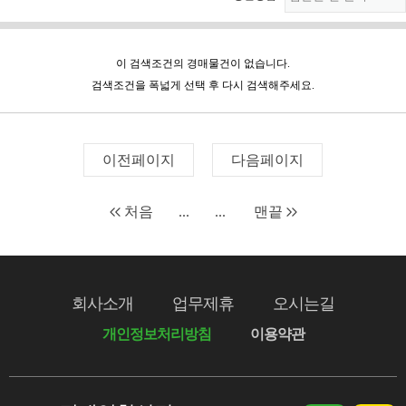
이 검색조건의 경매물건이 없습니다.
검색조건을 폭넓게 선택 후 다시 검색해주세요.
이전페이지
다음페이지
처음
...
...
맨끝
회사소개
업무제휴
오시는길
개인정보처리방침
이용약관