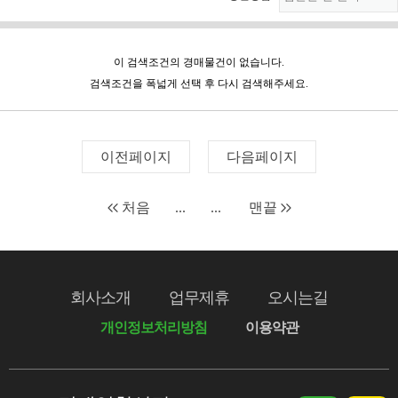
이 검색조건의 경매물건이 없습니다.
검색조건을 폭넓게 선택 후 다시 검색해주세요.
이전페이지
다음페이지
처음
...
...
맨끝
회사소개
업무제휴
오시는길
개인정보처리방침
이용약관