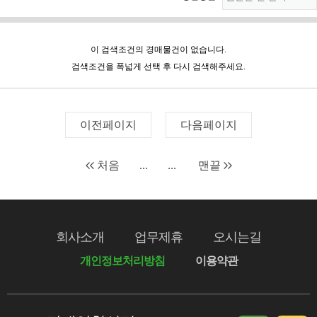
이 검색조건의 경매물건이 없습니다.
검색조건을 폭넓게 선택 후 다시 검색해주세요.
이전페이지
다음페이지
처음
...
...
맨끝
회사소개
업무제휴
오시는길
개인정보처리방침
이용약관