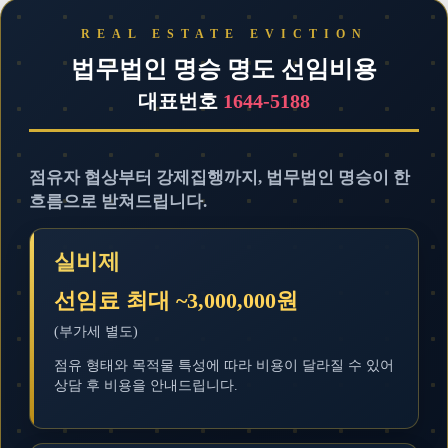
법무법인 명승 명도 선임비용
대표번호
1644-5188
점유자 협상부터 강제집행까지, 법무법인 명승이 한
흐름으로 받쳐드립니다.
실비제
선임료 최대 ~3,000,000원
(부가세 별도)
점유 형태와 목적물 특성에 따라 비용이 달라질 수 있어
상담 후 비용을 안내드립니다.