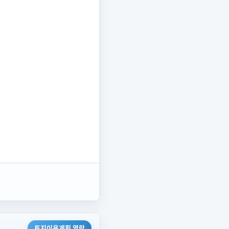
토지이용계획 열람