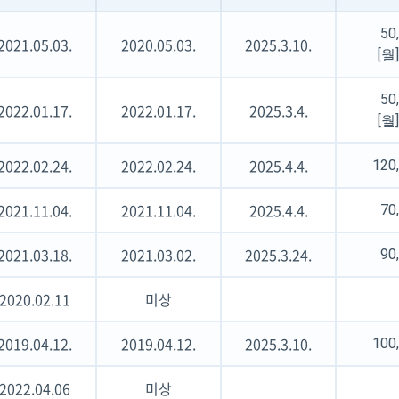
50
2021.05.03.
2020.05.03.
2025.3.10.
[월
50
2022.01.17.
2022.01.17.
2025.3.4.
[월
2022.02.24.
2022.02.24.
2025.4.4.
120
2021.11.04.
2021.11.04.
2025.4.4.
70
2021.03.18.
2021.03.02.
2025.3.24.
90
2020.02.11
미상
2019.04.12.
2019.04.12.
2025.3.10.
100
2022.04.06
미상