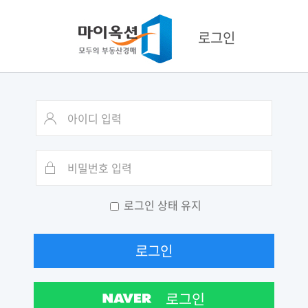
로그인
로그인 상태 유지
로그인
로그인