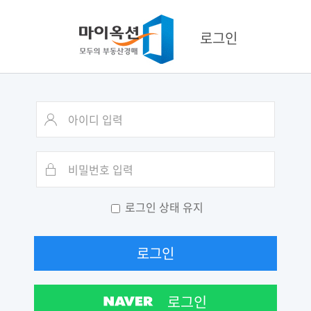
로그인
로그인 상태 유지
로그인
로그인