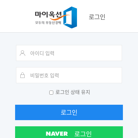
로그인
로그인 상태 유지
로그인
로그인