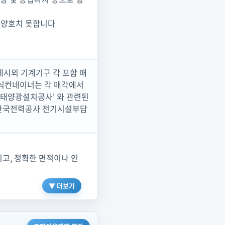
 양호치 못합니다
제시외 기계기구 각 포함 매
이동식컨네이너는 각 매각에서
비의 태양광설치공사' 와 관련된
할 한국전력공사 전기시설부담
이고, 정확한 면적이나 인
▼ 더보기