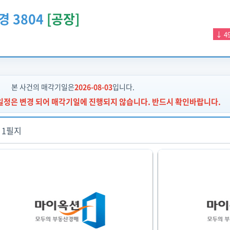
경 3804
[공장]
↓ 4
본 사건의 매각기일은
2026-08-03
입니다.
매일정은
변경
되어 매각기일에 진행되지 않습니다. 반드시 확인바랍니다.
 1필지