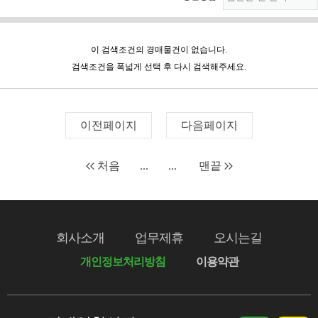
이 검색조건의 경매물건이 없습니다.
검색조건을 폭넓게 선택 후 다시 검색해주세요.
이전페이지
다음페이지
처음
...
...
맨끝
회사소개
업무제휴
오시는길
개인정보처리방침
이용약관