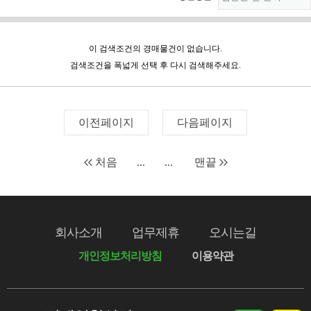
이 검색조건의 경매물건이 없습니다.
검색조건을 폭넓게 선택 후 다시 검색해주세요.
이전페이지
다음페이지
처음
...
...
맨끝
회사소개
업무제휴
오시는길
개인정보처리방침
이용약관