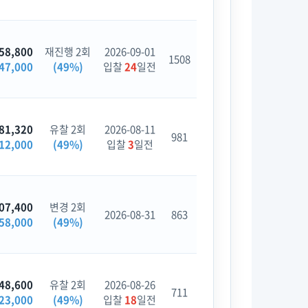
58,800
재진행 2회
2026-09-01
1508
47,000
(49%)
입찰
24
일전
81,320
유찰 2회
2026-08-11
981
12,000
(49%)
입찰
3
일전
07,400
변경 2회
2026-08-31
863
58,000
(49%)
48,600
유찰 2회
2026-08-26
711
23,000
(49%)
입찰
18
일전