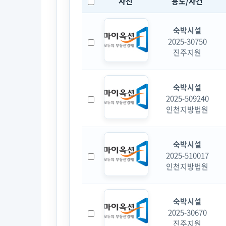
사진
용도/사건
숙박시설
2025-30750
진주지원
숙박시설
2025-509240
인천지방법원
숙박시설
2025-510017
인천지방법원
숙박시설
2025-30670
진주지원