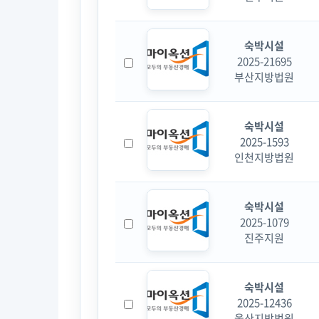
숙박시설
2025-21695
부산지방법원
숙박시설
2025-1593
인천지방법원
숙박시설
2025-1079
진주지원
숙박시설
2025-12436
울산지방법원