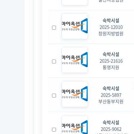
숙박시설
2025-12010
창원지방법원
숙박시설
2025-21616
통영지원
숙박시설
2025-5897
부산동부지원
숙박시설
2025-9062