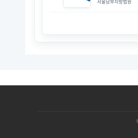
서울남부지방법원