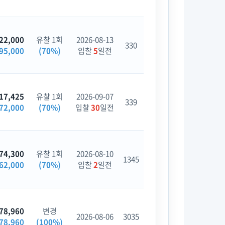
22,000
유찰 1회
2026-08-13
330
95,000
(70%)
입찰
5
일전
17,425
유찰 1회
2026-09-07
339
72,000
(70%)
입찰
30
일전
74,300
유찰 1회
2026-08-10
1345
62,000
(70%)
입찰
2
일전
78,960
변경
2026-08-06
3035
78,960
(100%)