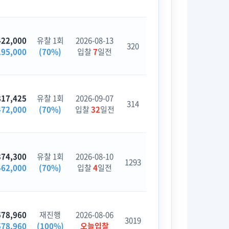
422,000
유찰 1회
2026-08-13
320
195,000
(70%)
입찰
7
일전
817,425
유찰 1회
2026-09-07
314
472,000
(70%)
입찰
32
일전
374,300
유찰 1회
2026-08-10
1293
462,000
(70%)
입찰
4
일전
578,960
재진행
2026-08-06
3019
578,960
(100%)
오늘입찰