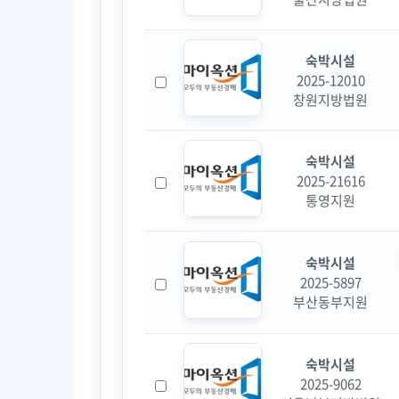
숙박시설
2025-12010
창원지방법원
숙박시설
2025-21616
통영지원
숙박시설
2025-5897
부산동부지원
숙박시설
2025-9062