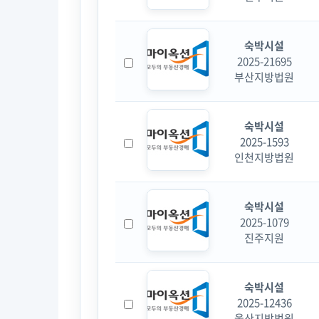
숙박시설
2025-21695
부산지방법원
숙박시설
2025-1593
인천지방법원
숙박시설
2025-1079
진주지원
숙박시설
2025-12436
울산지방법원