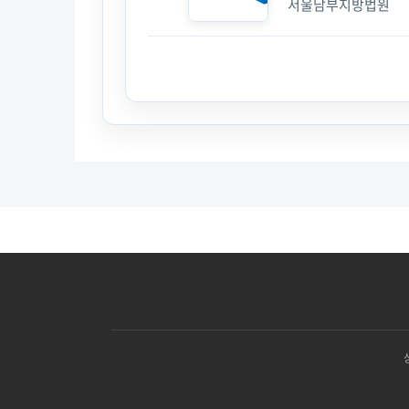
서울남부지방법원