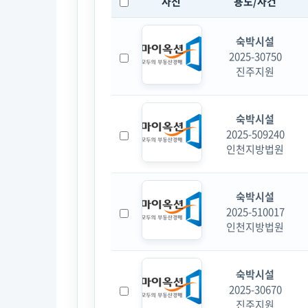
사진
용도/사건
숙박시설
2025-30750
진주지원
숙박시설
2025-509240
인천지방법원
숙박시설
2025-510017
인천지방법원
숙박시설
2025-30670
진주지원