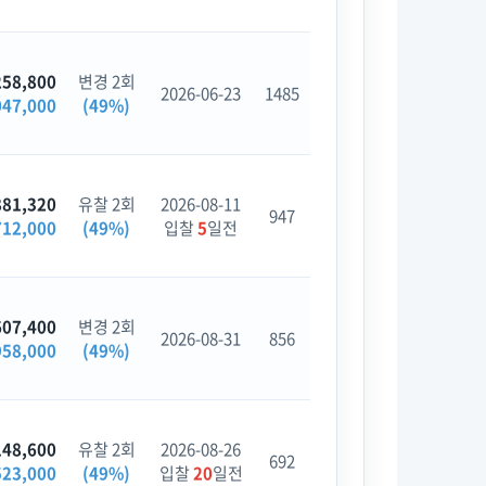
258,800
변경 2회
2026-06-23
1485
047,000
(49%)
881,320
유찰 2회
2026-08-11
947
712,000
(49%)
입찰
5
일전
607,400
변경 2회
2026-08-31
856
958,000
(49%)
148,600
유찰 2회
2026-08-26
692
523,000
(49%)
입찰
20
일전