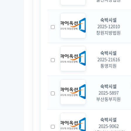
숙박시설
2025-12010
창원지방법원
숙박시설
2025-21616
통영지원
숙박시설
2025-5897
부산동부지원
숙박시설
2025-9062