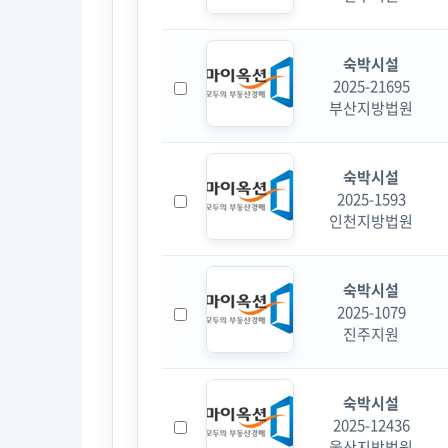
숙박시설
2025-21695
부산지방법원
숙박시설
2025-1593
인천지방법원
숙박시설
2025-1079
진주지원
숙박시설
2025-12436
울산지방법원