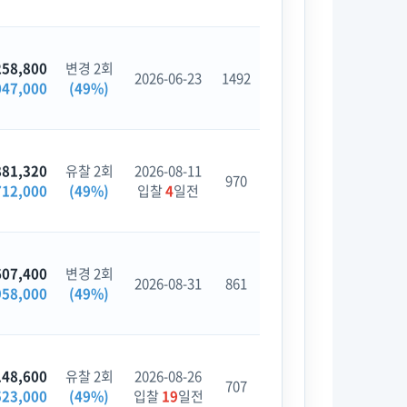
258,800
변경 2회
2026-06-23
1492
047,000
(49%)
881,320
유찰 2회
2026-08-11
970
712,000
(49%)
입찰
4
일전
607,400
변경 2회
2026-08-31
861
958,000
(49%)
148,600
유찰 2회
2026-08-26
707
523,000
(49%)
입찰
19
일전