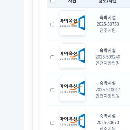
사진
용도/사건
숙박시설
2025-30750
진주지원
숙박시설
2025-509240
인천지방법원
숙박시설
2025-510017
인천지방법원
숙박시설
2025-30670
진주지원