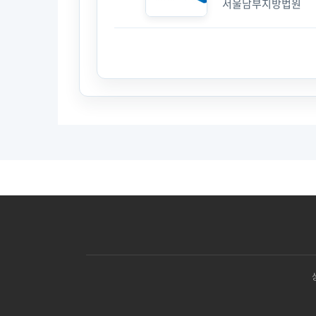
서울남부지방법원