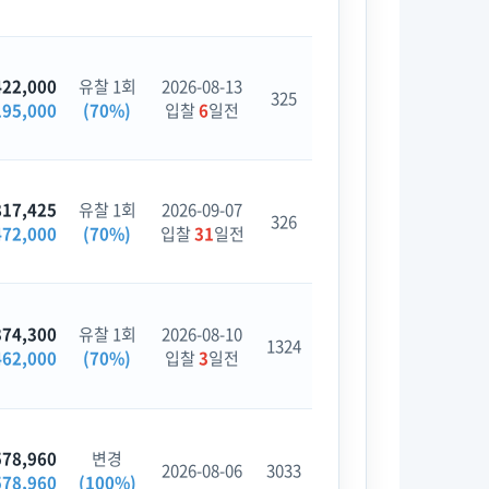
422,000
유찰 1회
2026-08-13
325
195,000
(70%)
입찰
6
일전
817,425
유찰 1회
2026-09-07
326
472,000
(70%)
입찰
31
일전
374,300
유찰 1회
2026-08-10
1324
462,000
(70%)
입찰
3
일전
578,960
변경
2026-08-06
3033
578,960
(100%)