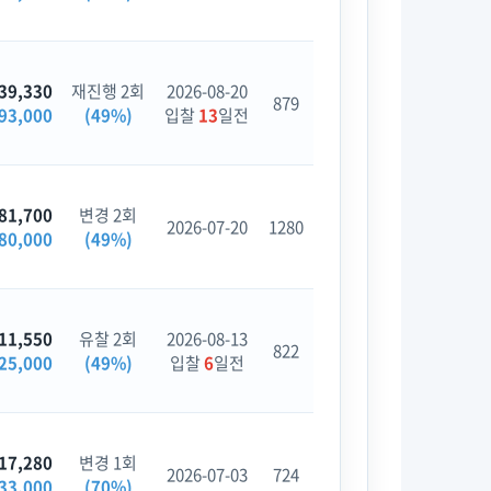
39,330
재진행 2회
2026-08-20
879
93,000
(49%)
입찰
13
일전
81,700
변경 2회
2026-07-20
1280
80,000
(49%)
11,550
유찰 2회
2026-08-13
822
25,000
(49%)
입찰
6
일전
17,280
변경 1회
2026-07-03
724
33,000
(70%)