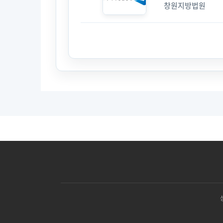
창원지방법원