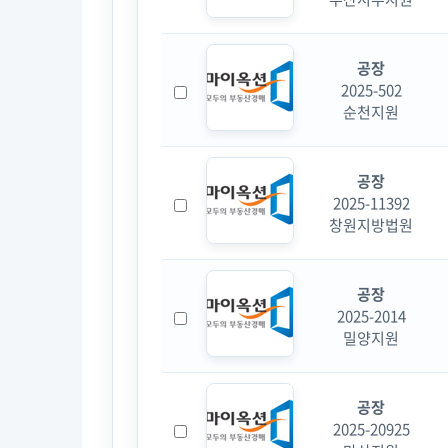
공장
2025-502
순천지원
공장
2025-11392
창원지방법원
공장
2025-2014
밀양지원
공장
2025-20925