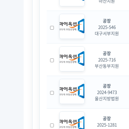
마산지원
공장
2025-546
대구서부지원
공장
2025-716
부산동부지원
공장
2024-9473
울산지방법원
공장
2025-1281