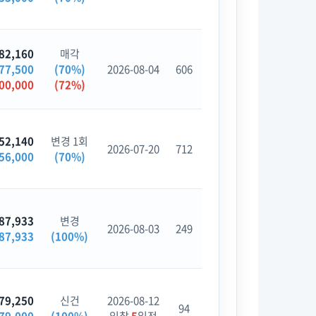
82,160
매각
77,500
(70%)
2026-08-04
606
00,000
(72%)
52,140
변경 1회
2026-07-20
712
56,000
(70%)
87,933
변경
2026-08-03
249
87,933
(100%)
79,250
신건
2026-08-12
94