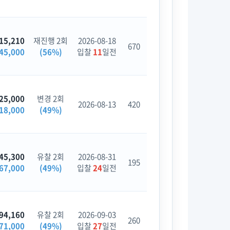
15,210
재진행 2회
2026-08-18
670
45,000
(56%)
입찰
11
일전
25,000
변경 2회
2026-08-13
420
18,000
(49%)
45,300
유찰 2회
2026-08-31
195
67,000
(49%)
입찰
24
일전
94,160
유찰 2회
2026-09-03
260
71,000
(49%)
입찰
27
일전