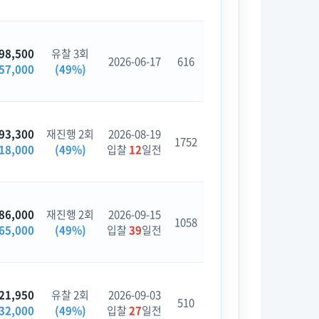
98,500
유찰 3회
2026-06-17
616
57,000
(49%)
93,300
재진행 2회
2026-08-19
1752
18,000
(49%)
입찰
12
일전
86,000
재진행 2회
2026-09-15
1058
65,000
(49%)
입찰
39
일전
21,950
유찰 2회
2026-09-03
510
32,000
(49%)
입찰
27
일전