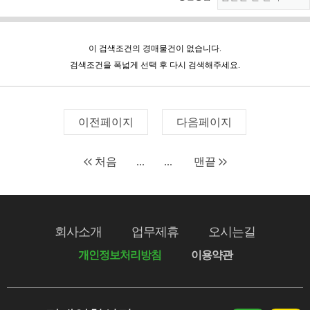
이 검색조건의 경매물건이 없습니다.
검색조건을 폭넓게 선택 후 다시 검색해주세요.
이전페이지
다음페이지
처음
...
...
맨끝
회사소개
업무제휴
오시는길
개인정보처리방침
이용약관