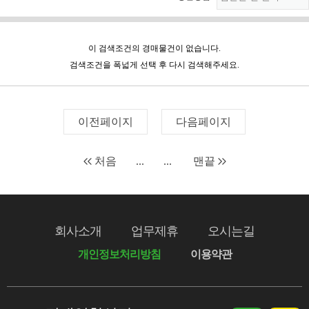
이 검색조건의 경매물건이 없습니다.
검색조건을 폭넓게 선택 후 다시 검색해주세요.
이전페이지
다음페이지
처음
...
...
맨끝
회사소개
업무제휴
오시는길
개인정보처리방침
이용약관