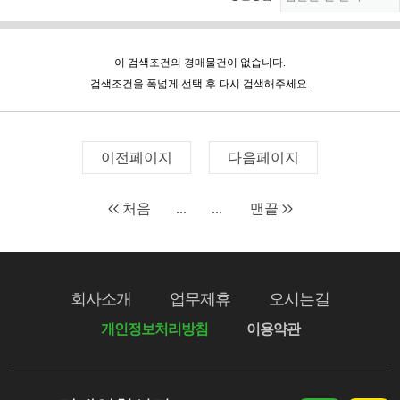
이 검색조건의 경매물건이 없습니다.
검색조건을 폭넓게 선택 후 다시 검색해주세요.
이전페이지
다음페이지
처음
...
...
맨끝
회사소개
업무제휴
오시는길
개인정보처리방침
이용약관