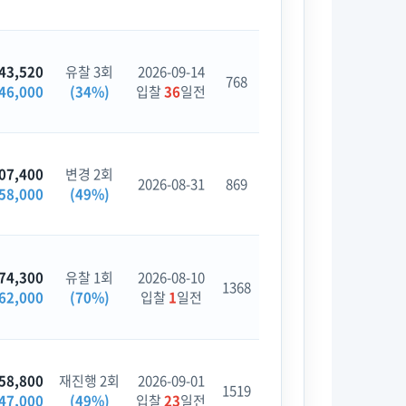
43,520
유찰 3회
2026-09-14
768
46,000
(34%)
입찰
36
일전
07,400
변경 2회
2026-08-31
869
58,000
(49%)
74,300
유찰 1회
2026-08-10
1368
62,000
(70%)
입찰
1
일전
58,800
재진행 2회
2026-09-01
1519
47,000
(49%)
입찰
23
일전