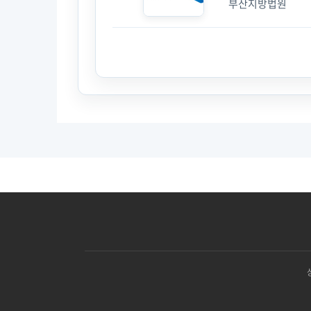
부산지방법원