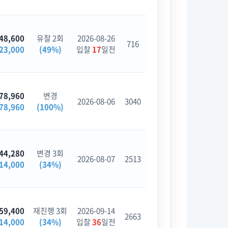
48,600
유찰 2회
2026-08-26
716
23,000
(49%)
입찰
17
일전
78,960
변경
2026-08-06
3040
78,960
(100%)
44,280
변경 3회
2026-08-07
2513
14,000
(34%)
59,400
재진행 3회
2026-09-14
2663
14,000
(34%)
입찰
36
일전