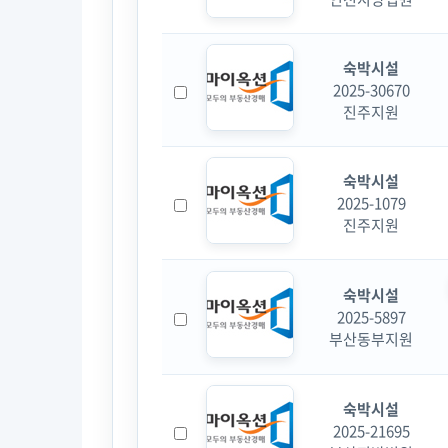
숙박시설
2025-30670
진주지원
숙박시설
2025-1079
진주지원
숙박시설
2025-5897
부산동부지원
숙박시설
2025-21695