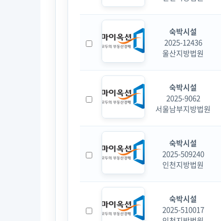
숙박시설
2025-12436
울산지방법원
숙박시설
2025-9062
서울남부지방법원
숙박시설
2025-509240
인천지방법원
숙박시설
2025-510017
인천지방법원