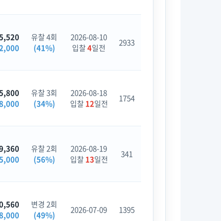
5,520
유찰 4회
2026-08-10
2933
2,000
(41%)
입찰
4
일전
5,800
유찰 3회
2026-08-18
1754
8,000
(34%)
입찰
12
일전
9,360
유찰 2회
2026-08-19
341
5,000
(56%)
입찰
13
일전
0,560
변경 2회
2026-07-09
1395
8,000
(49%)