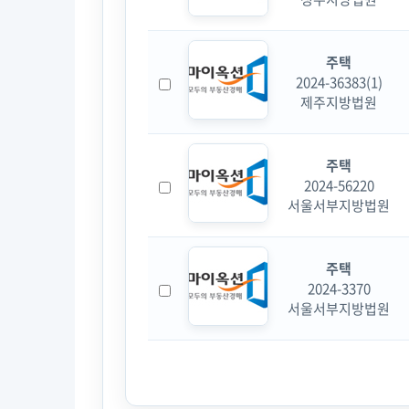
주택
2024-36383(1)
제주지방법원
주택
2024-56220
서울서부지방법원
주택
2024-3370
서울서부지방법원