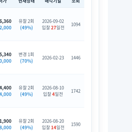
저가
현재상태
매각기일
조회
6,360
유찰 2회
2026-09-02
1094
2,000
(49%)
입찰
27
일전
5,340
변경 1회
2026-02-23
1446
0,000
(70%)
4,400
유찰 2회
2026-08-10
1742
4,000
(49%)
입찰
4
일전
1,900
유찰 2회
2026-08-20
1590
8,000
(49%)
입찰
14
일전