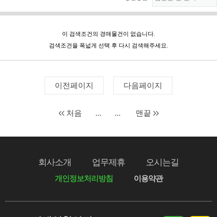
이 검색조건의 경매물건이 없습니다.
검색조건을 폭넓게 선택 후 다시 검색해주세요.
이전페이지
다음페이지
처음
...
...
맨끝
회사소개
업무제휴
오시는길
개인정보처리방침
이용약관