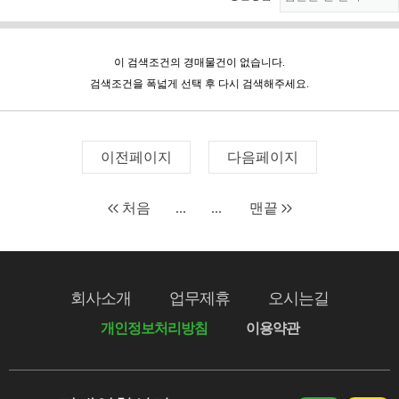
이 검색조건의 경매물건이 없습니다.
검색조건을 폭넓게 선택 후 다시 검색해주세요.
이전페이지
다음페이지
처음
...
...
맨끝
회사소개
업무제휴
오시는길
개인정보처리방침
이용약관