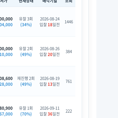
최저가
현재상태
매각기일
조회
00,000
유찰 3회
2026-08-24
1446
04,000
(34%)
입찰
18
일전
00,000
유찰 2회
2026-08-26
384
10,000
(49%)
입찰
20
일전
08,600
재진행 2회
2026-08-19
761
28,000
(49%)
입찰
13
일전
80,900
유찰 1회
2026-09-11
222
67,000
(70%)
입찰
36
일전