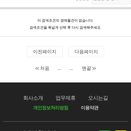
이 검색조건의 경매물건이 없습니다.
검색조건을 폭넓게 선택 후 다시 검색해주세요.
이전페이지
다음페이지
처음
...
...
맨끝
회사소개
업무제휴
오시는길
개인정보처리방침
이용약관