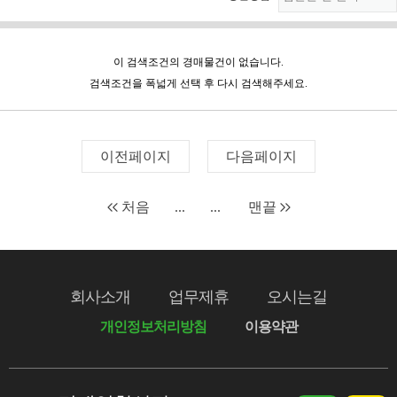
이 검색조건의 경매물건이 없습니다.
검색조건을 폭넓게 선택 후 다시 검색해주세요.
이전페이지
다음페이지
처음
...
...
맨끝
회사소개
업무제휴
오시는길
개인정보처리방침
이용약관