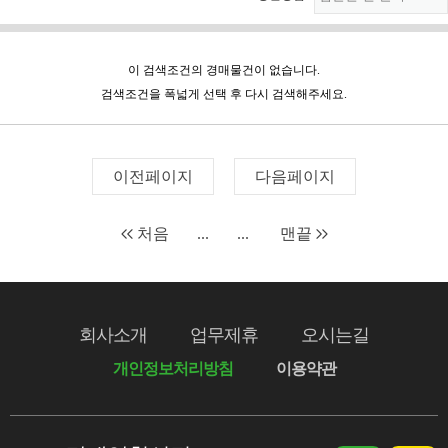
이 검색조건의 경매물건이 없습니다.
검색조건을 폭넓게 선택 후 다시 검색해주세요.
이전페이지
다음페이지
처음
...
...
맨끝
회사소개
업무제휴
오시는길
개인정보처리방침
이용약관