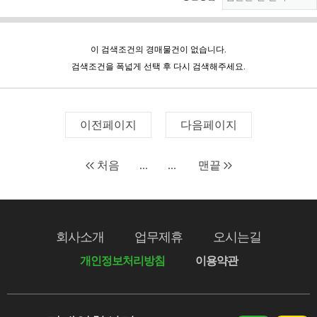
이 검색조건의 경매물건이 없습니다.
검색조건을 폭넓게 선택 후 다시 검색해주세요.
이전페이지
다음페이지
처음
...
...
맨끝
회사소개
업무제휴
오시는길
개인정보처리방침
이용약관