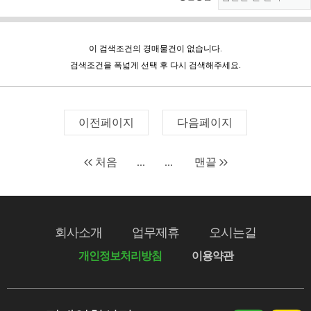
이 검색조건의 경매물건이 없습니다.
검색조건을 폭넓게 선택 후 다시 검색해주세요.
이전페이지
다음페이지
처음
...
...
맨끝
회사소개
업무제휴
오시는길
개인정보처리방침
이용약관