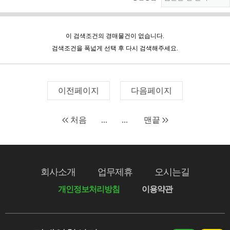
이 검색조건의 경매물건이 없습니다.
검색조건을 폭넓게 선택 후 다시 검색해주세요.
이전페이지
다음페이지
처음
...
...
맨끝
회사소개
업무제휴
오시는길
개인정보처리방침
이용약관