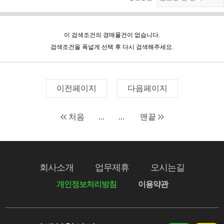
이 검색조건의 경매물건이 없습니다.
검색조건을 폭넓게 선택 후 다시 검색해주세요.
이전페이지
다음페이지
처음
...
...
맨끝
회사소개
업무제휴
오시는길
개인정보처리방침
이용약관