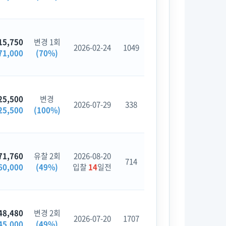
15,750
변경 1회
2026-02-24
1049
71,000
(70%)
25,500
변경
2026-07-29
338
25,500
(100%)
71,760
유찰 2회
2026-08-20
714
60,000
(49%)
입찰
14
일전
48,480
변경 2회
2026-07-20
1707
45,000
(49%)