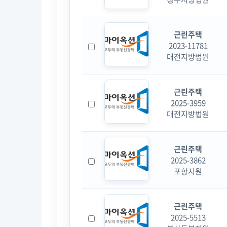
근린주택
2023-11781
대전지방법원
근린주택
2025-3959
대전지방법원
근린주택
2025-3862
포항지원
근린주택
2025-5513