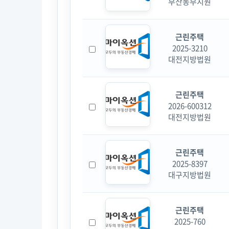
부산동부지원
근린주택
2025-3210
대전지방법원
근린주택
2026-600312
대전지방법원
근린주택
2025-8397
대구지방법원
근린주택
2025-760