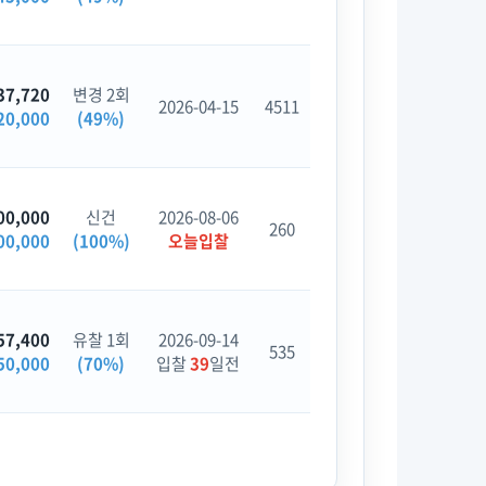
37,720
변경 2회
2026-04-15
4511
20,000
(49%)
00,000
신건
2026-08-06
260
00,000
(100%)
오늘입찰
57,400
유찰 1회
2026-09-14
535
50,000
(70%)
입찰
39
일전