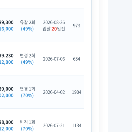
89,300
유찰 2회
2026-08-26
973
16,000
(49%)
입찰
20
일전
99,230
변경 2회
2026-07-06
654
12,000
(49%)
89,000
변경 1회
2026-04-02
1904
02,000
(70%)
88,000
변경 1회
2026-07-21
1134
12,000
(70%)