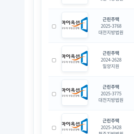
근린주택
2025-3768
대전지방법원
근린주택
2024-2628
밀양지원
근린주택
2025-3775
대전지방법원
근린주택
2025-3428
청주지방법원