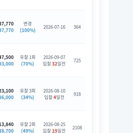
37,770
변경
2026-07-16
364
37,770
(100%)
47,500
유찰 1회
2026-09-07
725
93,000
(70%)
입찰
32
일전
23,100
유찰 3회
2026-08-10
918
86,000
(34%)
입찰
4
일전
13,840
유찰 2회
2026-08-25
2108
38,700
(49%)
입찰
19
일전