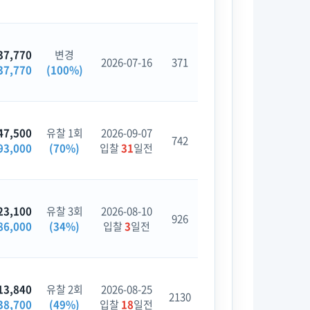
37,770
변경
2026-07-16
371
37,770
(100%)
47,500
유찰 1회
2026-09-07
742
93,000
(70%)
입찰
31
일전
23,100
유찰 3회
2026-08-10
926
86,000
(34%)
입찰
3
일전
13,840
유찰 2회
2026-08-25
2130
38,700
(49%)
입찰
18
일전