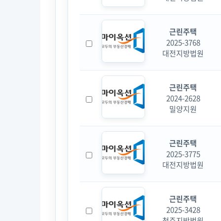
근린주택
2025-3768
대전지방법원
근린주택
2024-2628
밀양지원
근린주택
2025-3775
대전지방법원
근린주택
2025-3428
청주지방법원