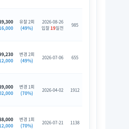
89,300
유찰 2회
2026-08-26
985
16,000
(49%)
입찰
19
일전
99,230
변경 2회
2026-07-06
655
12,000
(49%)
89,000
변경 1회
2026-04-02
1912
02,000
(70%)
88,000
변경 1회
2026-07-21
1138
12,000
(70%)