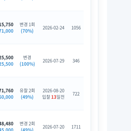
15,750
변경 1회
2026-02-24
1056
71,000
(70%)
25,500
변경
2026-07-29
346
25,500
(100%)
71,760
유찰 2회
2026-08-20
722
60,000
(49%)
입찰
13
일전
48,480
변경 2회
2026-07-20
1711
45,000
(49%)