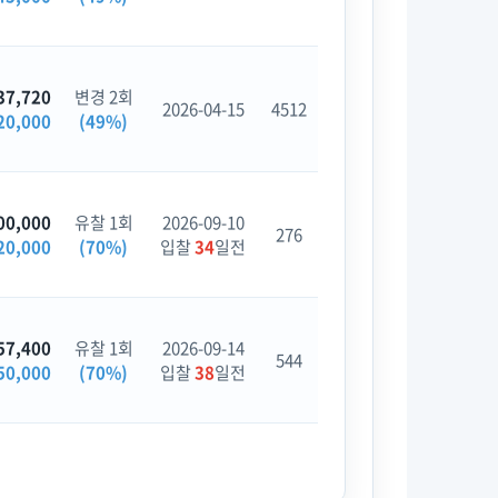
37,720
변경 2회
2026-04-15
4512
20,000
(49%)
00,000
유찰 1회
2026-09-10
276
20,000
(70%)
입찰
34
일전
57,400
유찰 1회
2026-09-14
544
50,000
(70%)
입찰
38
일전