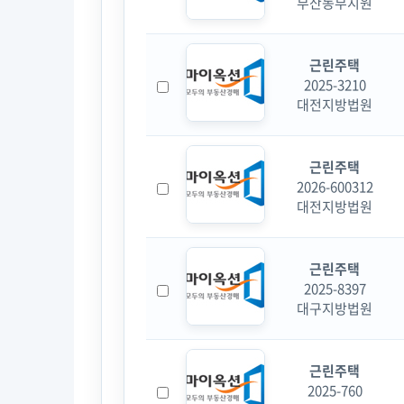
부산동부지원
근린주택
2025-3210
대전지방법원
근린주택
2026-600312
대전지방법원
근린주택
2025-8397
대구지방법원
근린주택
2025-760