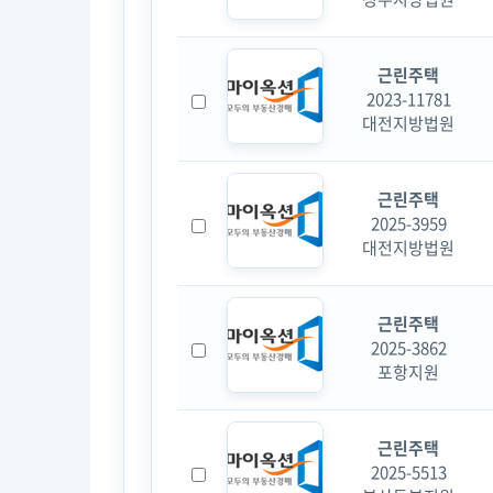
근린주택
2023-11781
대전지방법원
근린주택
2025-3959
대전지방법원
근린주택
2025-3862
포항지원
근린주택
2025-5513