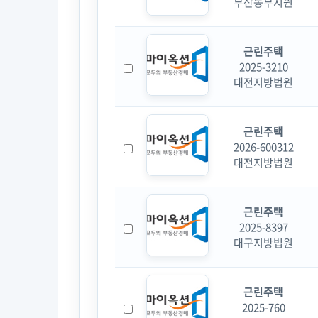
부산동부지원
근린주택
2025-3210
대전지방법원
근린주택
2026-600312
대전지방법원
근린주택
2025-8397
대구지방법원
근린주택
2025-760