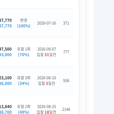
37,770
변경
2026-07-16
371
37,770
(100%)
47,500
유찰 1회
2026-09-07
777
93,000
(70%)
입찰
31
일전
23,100
유찰 3회
2026-08-10
936
86,000
(34%)
입찰
3
일전
13,840
유찰 2회
2026-08-25
2146
38,700
(49%)
입찰
18
일전