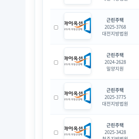
근린주택
2025-3768
대전지방법원
근린주택
2024-2628
밀양지원
근린주택
2025-3775
대전지방법원
근린주택
2025-3428
청주지방법원