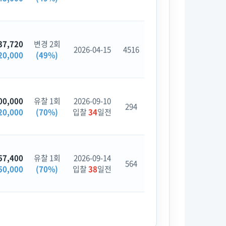
37,720
변경 2회
2026-04-15
4516
20,000
(49%)
00,000
유찰 1회
2026-09-10
294
20,000
(70%)
입찰
34
일전
57,400
유찰 1회
2026-09-14
564
50,000
(70%)
입찰
38
일전