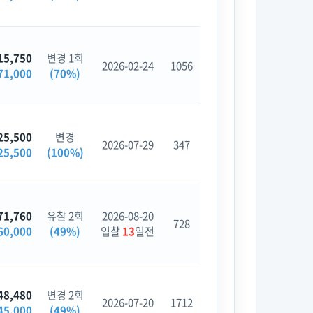
15,750
변경 1회
2026-02-24
1056
71,000
(70%)
25,500
변경
2026-07-29
347
25,500
(100%)
71,760
유찰 2회
2026-08-20
728
60,000
(49%)
입찰
13
일전
48,480
변경 2회
2026-07-20
1712
45,000
(49%)