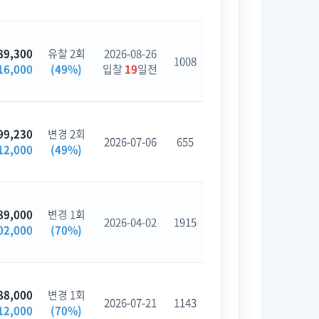
89,300
유찰 2회
2026-08-26
1008
16,000
(49%)
입찰
19
일전
99,230
변경 2회
2026-07-06
655
12,000
(49%)
89,000
변경 1회
2026-04-02
1915
02,000
(70%)
88,000
변경 1회
2026-07-21
1143
12,000
(70%)