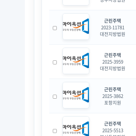
근린주택
2023-11781
대전지방법원
근린주택
2025-3959
대전지방법원
근린주택
2025-3862
포항지원
근린주택
2025-5513