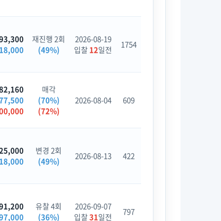
93,300
재진행 2회
2026-08-19
1754
18,000
(49%)
입찰
12
일전
82,160
매각
77,500
(70%)
2026-08-04
609
00,000
(72%)
25,000
변경 2회
2026-08-13
422
18,000
(49%)
91,200
유찰 4회
2026-09-07
797
97,000
(36%)
입찰
31
일전