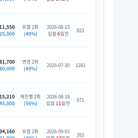
11,550
유찰 2회
2026-08-13
823
25,000
(49%)
입찰
6
일전
81,700
변경 2회
2026-07-20
1281
80,000
(49%)
15,210
재진행 2회
2026-08-18
671
45,000
(56%)
입찰
11
일전
94,160
유찰 2회
2026-09-03
262