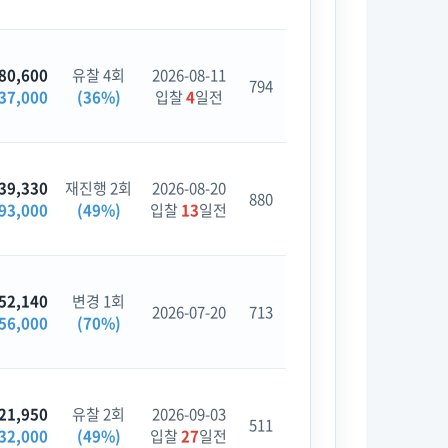
80,600
유찰 4회
2026-08-11
794
37,000
(36%)
입찰
4
일전
39,330
재진행 2회
2026-08-20
880
93,000
(49%)
입찰
13
일전
52,140
변경 1회
2026-07-20
713
56,000
(70%)
21,950
유찰 2회
2026-09-03
511
32,000
(49%)
입찰
27
일전