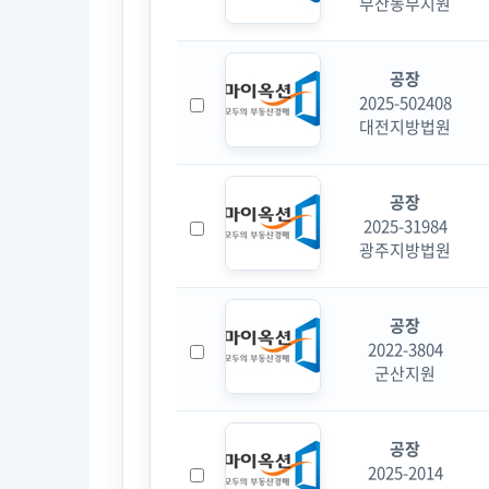
부산동부지원
공장
2025-502408
대전지방법원
공장
2025-31984
광주지방법원
공장
2022-3804
군산지원
공장
2025-2014