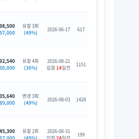
98,500
유찰 3회
2026-06-17
617
57,000
(49%)
92,540
유찰 4회
2026-08-21
1151
30,000
(36%)
입찰
14
일전
35,640
변경 3회
2026-08-03
1428
89,000
(49%)
45,300
유찰 2회
2026-08-31
199
67,000
(49%)
입찰
24
일전