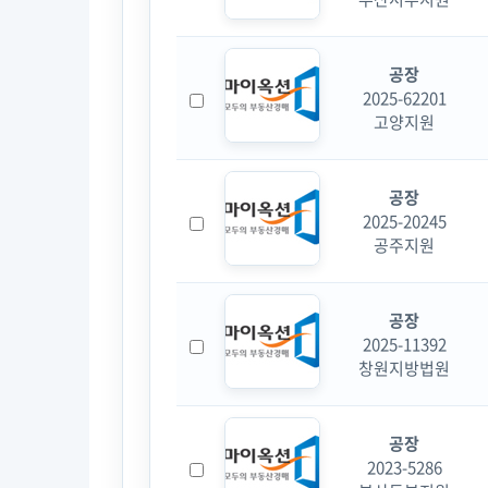
공장
2025-62201
고양지원
공장
2025-20245
공주지원
공장
2025-11392
창원지방법원
공장
2023-5286