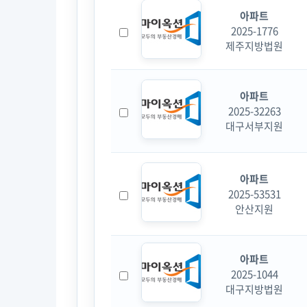
아파트
2025-1776
제주지방법원
아파트
2025-32263
대구서부지원
아파트
2025-53531
안산지원
아파트
2025-1044
대구지방법원