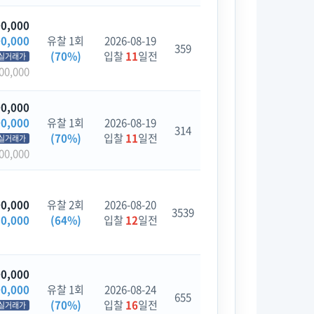
00,000
00,000
유찰 1회
2026-08-19
359
(70%)
입찰
11
일전
실거래가
00,000
00,000
00,000
유찰 1회
2026-08-19
314
(70%)
입찰
11
일전
실거래가
00,000
00,000
유찰 2회
2026-08-20
3539
80,000
(64%)
입찰
12
일전
00,000
00,000
유찰 1회
2026-08-24
655
(70%)
입찰
16
일전
실거래가