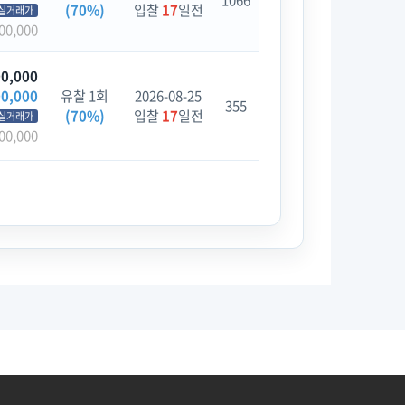
1066
(70%)
입찰
17
일전
실거래가
00,000
00,000
00,000
유찰 1회
2026-08-25
355
(70%)
입찰
17
일전
실거래가
00,000