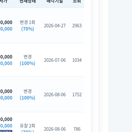
저가
현재상태
매각기일
조회
00,000
변경 1회
2026-04-27
2963
00,000
(70%)
00,000
변경
2026-07-06
1034
00,000
(100%)
00,000
변경
2026-08-06
1752
00,000
(100%)
00,000
00,000
유찰 2회
2026-08-06
786