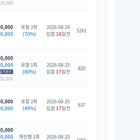
00,000
00,000
유찰 2회
2026-08-24
5261
00,000
(70%)
입찰
16
일전
00,000
00,000
유찰 1회
2026-08-25
820
(80%)
입찰
17
일전
실거래가
00,000
00,000
유찰 2회
2026-08-25
637
50,000
(49%)
입찰
17
일전
00,000
00,000
재진행 1회
2026-08-25