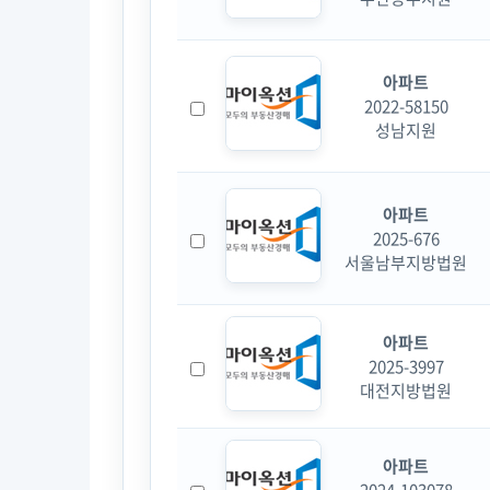
아파트
2022-58150
성남지원
아파트
2025-676
서울남부지방법원
아파트
2025-3997
대전지방법원
아파트