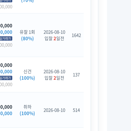
(70%)
실거래가
00,000
00,000
00,000
유찰 1회
2026-08-10
1642
(80%)
입찰
2
일전
실거래가
00,000
00,000
00,000
신건
2026-08-10
137
(100%)
입찰
2
일전
실거래가
00,000
00,000
취하
2026-08-10
514
00,000
(100%)