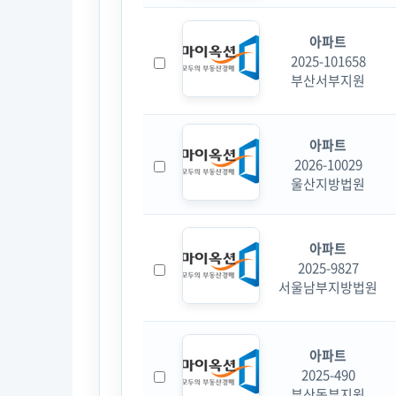
아파트
2025-101658
부산서부지원
아파트
2026-10029
울산지방법원
아파트
2025-9827
서울남부지방법원
아파트
2025-490
부산동부지원