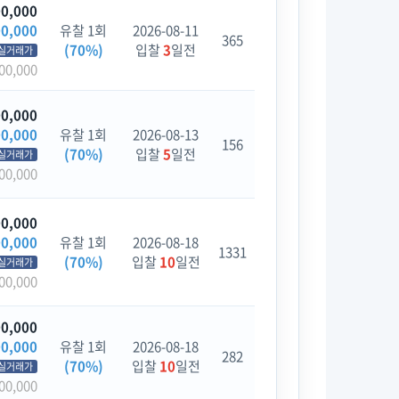
00,000
00,000
유찰 1회
2026-08-11
365
(70%)
입찰
3
일전
실거래가
00,000
00,000
00,000
유찰 1회
2026-08-13
156
(70%)
입찰
5
일전
실거래가
00,000
00,000
00,000
유찰 1회
2026-08-18
1331
(70%)
입찰
10
일전
실거래가
00,000
00,000
00,000
유찰 1회
2026-08-18
282
(70%)
입찰
10
일전
실거래가
00,000