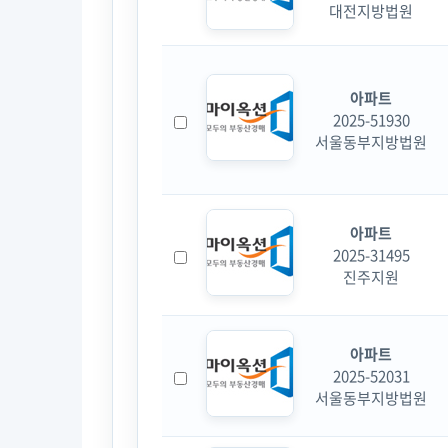
대전지방법원
아파트
2025-51930
서울동부지방법원
아파트
2025-31495
진주지원
아파트
2025-52031
서울동부지방법원