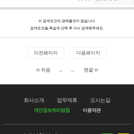
이 검색조건의 경매물건이 없습니다.
검색조건을 폭넓게 선택 후 다시 검색해주세요.
이전페이지
다음페이지
처음
...
...
맨끝
회사소개
업무제휴
오시는길
개인정보처리방침
이용약관