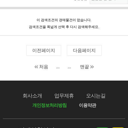
이 검색조건의 경매물건이 없습니다.
검색조건을 폭넓게 선택 후 다시 검색해주세요.
이전페이지
다음페이지
처음
...
...
맨끝
회사소개
업무제휴
오시는길
개인정보처리방침
이용약관