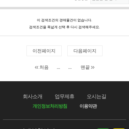
이 검색조건의 경매물건이 없습니다.
검색조건을 폭넓게 선택 후 다시 검색해주세요.
이전페이지
다음페이지
처음
...
...
맨끝
회사소개
업무제휴
오시는길
개인정보처리방침
이용약관