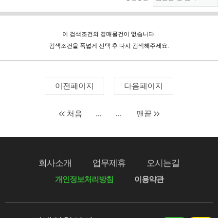
이 검색조건의 경매물건이 없습니다.
검색조건을 폭넓게 선택 후 다시 검색해주세요.
이전페이지
다음페이지
처음
...
...
맨끝
회사소개
업무제휴
오시는길
개인정보처리방침
이용약관