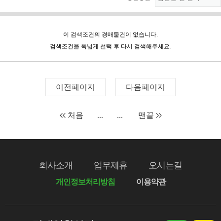
이 검색조건의 경매물건이 없습니다.
검색조건을 폭넓게 선택 후 다시 검색해주세요.
이전페이지
다음페이지
처음
...
...
맨끝
회사소개
업무제휴
오시는길
개인정보처리방침
이용약관