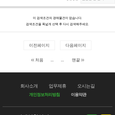
이 검색조건의 경매물건이 없습니다.
검색조건을 폭넓게 선택 후 다시 검색해주세요.
이전페이지
다음페이지
처음
...
...
맨끝
회사소개
업무제휴
오시는길
개인정보처리방침
이용약관