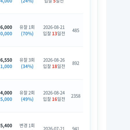
24,000
(24%)
입찰
5
일전
86,000
유찰 1회
2026-08-21
485
70,000
(70%)
입찰
13
일전
36,550
유찰 3회
2026-08-26
892
31,000
(34%)
입찰
18
일전
24,000
유찰 2회
2026-08-24
2358
95,000
(49%)
입찰
16
일전
45,400
변경 1회
2026-07-21
941