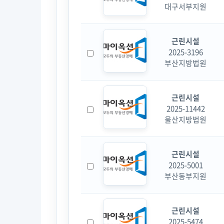
대구서부지원
근린시설
2025-3196
부산지방법원
근린시설
2025-11442
울산지방법원
근린시설
2025-5001
부산동부지원
근린시설
2025-5474