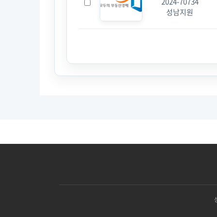
2024-70734
성남지원