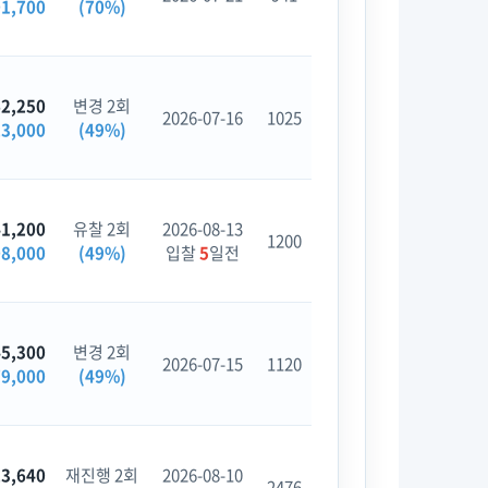
01,700
(70%)
62,250
변경 2회
2026-07-16
1025
23,000
(49%)
41,200
유찰 2회
2026-08-13
1200
08,000
(49%)
입찰
5
일전
45,300
변경 2회
2026-07-15
1120
79,000
(49%)
23,640
재진행 2회
2026-08-10
2476