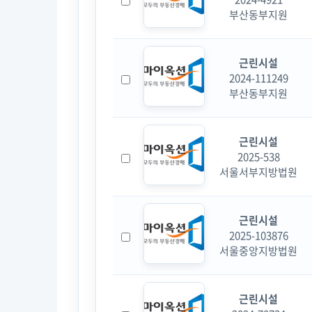
부산동부지원
근린시설
2024-111249
부산동부지원
근린시설
2025-538
서울서부지방법원
근린시설
2025-103876
서울중앙지방법원
근린시설