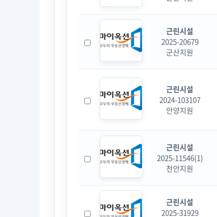
근린시설
2025-20679
군산지원
근린시설
2024-103107
안양지원
근린시설
2025-11546(1)
천안지원
근린시설
2025-31929