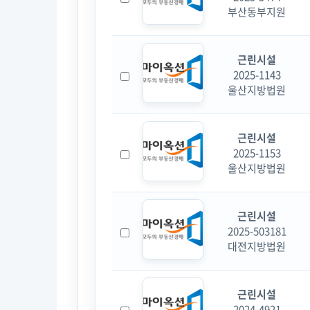
부산동부지원
근린시설
2025-1143
울산지방법원
근린시설
2025-1153
울산지방법원
근린시설
2025-503181
대전지방법원
근린시설
2024-4921