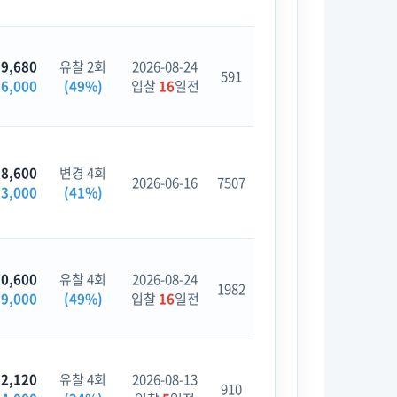
99,680
유찰 2회
2026-08-24
591
26,000
(49%)
입찰
16
일전
18,600
변경 4회
2026-06-16
7507
73,000
(41%)
70,600
유찰 4회
2026-08-24
1982
59,000
(49%)
입찰
16
일전
32,120
유찰 4회
2026-08-13
910