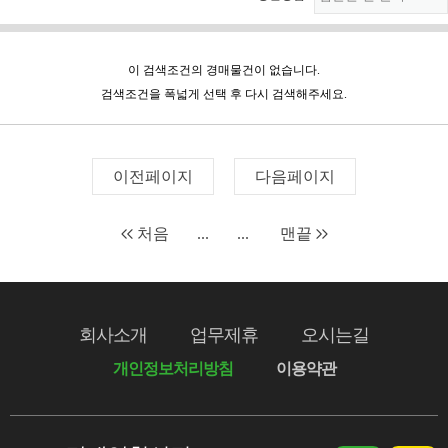
이 검색조건의 경매물건이 없습니다.
검색조건을 폭넓게 선택 후 다시 검색해주세요.
이전페이지
다음페이지
처음
...
...
맨끝
회사소개
업무제휴
오시는길
개인정보처리방침
이용약관