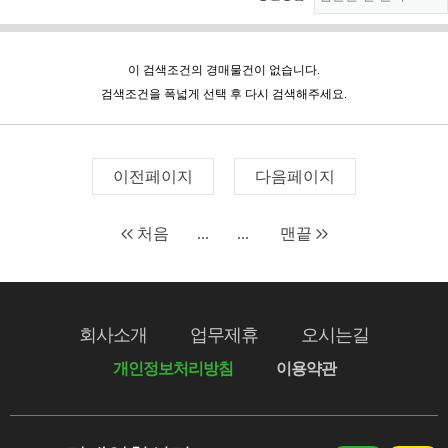
이 검색조건의 경매물건이 없습니다.
검색조건을 폭넓게 선택 후 다시 검색해주세요.
이전페이지
다음페이지
처음
...
...
맨끝
회사소개
업무제휴
오시는길
개인정보처리방침
이용약관