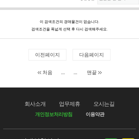
이 검색조건의 경매물건이 없습니다.
검색조건을 폭넓게 선택 후 다시 검색해주세요.
이전페이지
다음페이지
처음
...
...
맨끝
회사소개
업무제휴
오시는길
개인정보처리방침
이용약관