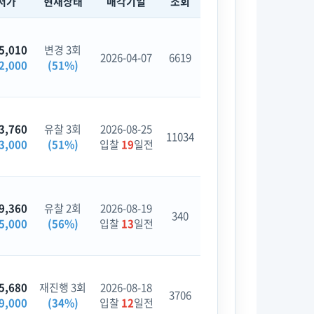
저가
현재상태
매각기일
조회
5,010
변경 3회
2026-04-07
6619
2,000
(51%)
3,760
유찰 3회
2026-08-25
11034
3,000
(51%)
입찰
19
일전
9,360
유찰 2회
2026-08-19
340
5,000
(56%)
입찰
13
일전
5,680
재진행 3회
2026-08-18
3706
9,000
(34%)
입찰
12
일전