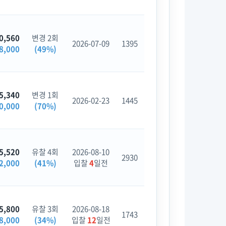
0,560
변경 2회
2026-07-09
1395
8,000
(49%)
5,340
변경 1회
2026-02-23
1445
0,000
(70%)
5,520
유찰 4회
2026-08-10
2930
2,000
(41%)
입찰
4
일전
5,800
유찰 3회
2026-08-18
1743
8,000
(34%)
입찰
12
일전