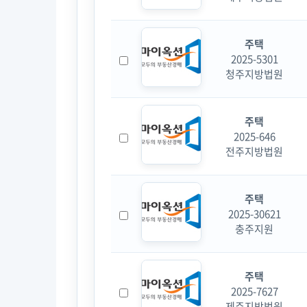
주택
2025-5301
청주지방법원
주택
2025-646
전주지방법원
주택
2025-30621
충주지원
주택
2025-7627
제주지방법원