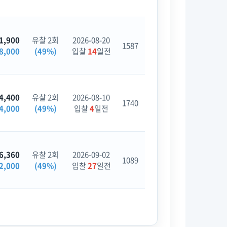
1,900
유찰 2회
2026-08-20
1587
8,000
(49%)
입찰
14
일전
4,400
유찰 2회
2026-08-10
1740
4,000
(49%)
입찰
4
일전
6,360
유찰 2회
2026-09-02
1089
2,000
(49%)
입찰
27
일전