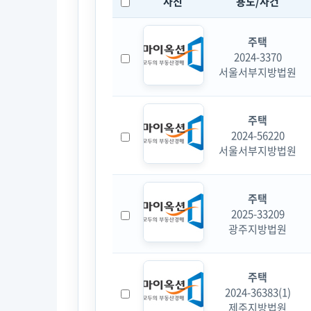
사진
용도/사건
주택
2024-3370
서울서부지방법원
주택
2024-56220
서울서부지방법원
주택
2025-33209
광주지방법원
주택
2024-36383(1)
제주지방법원