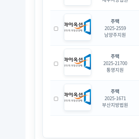
주택
2025-2559
남양주지원
주택
2025-21700
통영지원
주택
2025-1671
부산지방법원