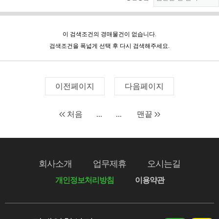
이 검색조건의 경매물건이 없습니다.
검색조건을 폭넓게 선택 후 다시 검색해주세요.
이전페이지
다음페이지
처음
...
...
맨끝
회사소개
업무제휴
오시는길
개인정보처리방침
이용약관